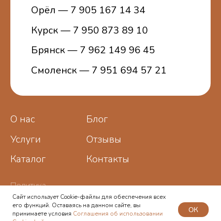
Сайт использует Cookie-файлы для обеспечения всех
его функций. Оставаясь на данном сайте, вы
ОК
принимаете условия
Соглашения об использовании