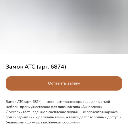
Замок АТС (арт. 6874)
Оставить заявку
Замок АТС (арт. 6874) — механизм трансформации для мягкой
мебели, преимущественно для диванов типа «Аккордеон».
Обеспечивает надёжное сцепление подвижных сегментов каркаса
при складывании и раскладывании, а также даёт свободный доступ к
бельевому ящику в разложенном состоянии.