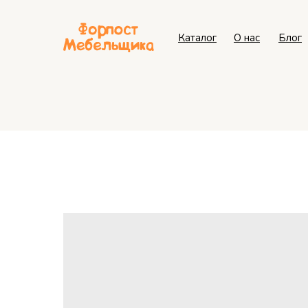
Каталог
О нас
Блог