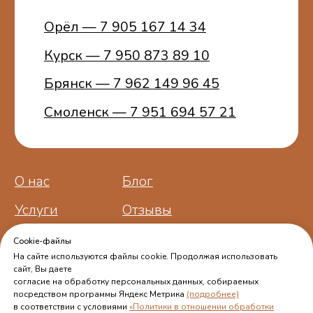
ИНН 773401457481
ОГРНИП 314774603100772
Cookie-файлы
На сайте используются файлы cookie. Продолжая использовать
сайт, Вы даете
согласие на обработку персональных данных, собираемых
посредством программы Яндекс Метрика
(подробнее)
в соответствии с условиями
«Политики в отношении обработки