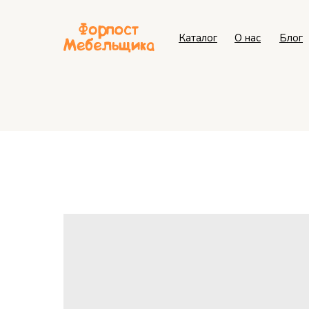
Каталог
О нас
Блог