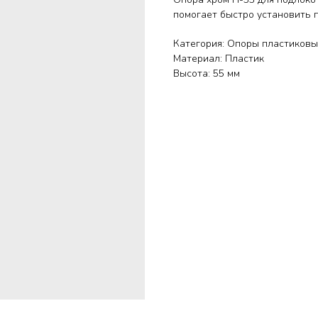
помогает быстро установить 
Категория: Опоры пластиков
Материал: Пластик
Высота: 55 мм