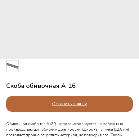
Скоба обивочная А-16
Оставить заявку
Обивочная скоба тип А (80) широко используется на мебельных
производствах для обивки и драпировки. Широкая спинка (12,8 мм)
позволяет прочно закрепить материал, не повредив его. Cкобы