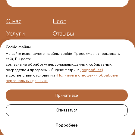
Cookie-файлы
На сайте используются файлы cookie. Продолжая использовать
сайт, Вы даете
согласие на обработку персональных данных, собираемых
посредством программы Яндекс Метрика
(подробнее)
в соответствии с условиями
«Политики в отношении обработки
персональных данных».
Принять всё
Отказаться
Подробнее