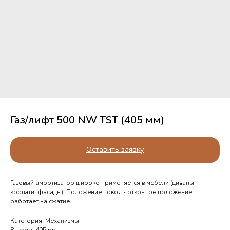
Газ/лифт 500 NW TST (405 мм)
Оставить заявку
Газовый амортизатор широко применяется в мебели (диваны,
кровати, фасады). Положение покоя - открытое положение,
работает на сжатие.
Категория: Механизмы