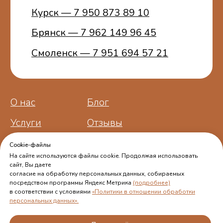
ОГРНИП 314774603100772
Cookie-файлы
На сайте используются файлы cookie. Продолжая использовать
сайт, Вы даете
согласие на обработку персональных данных, собираемых
посредством программы Яндекс Метрика
(подробнее)
в соответствии с условиями
«Политики в отношении обработки
персональных данных».