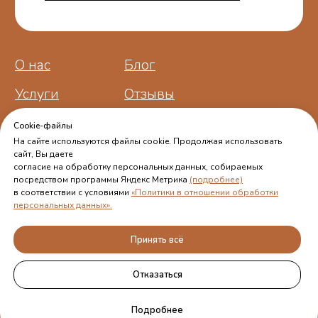
Cookie-файлы
На сайте используются файлы cookie. Продолжая использовать
сайт, Вы даете
согласие на обработку персональных данных, собираемых
посредством программы Яндекс Метрика
(подробнее)
в соответствии с условиями
«Политики в отношении обработки
персональных данных».
Принять всё
Отказаться
Подробнее