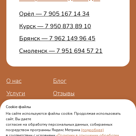
ИНН 773401457481
ОГРНИП 314774603100772
Cookie-файлы
На сайте используются файлы cookie. Продолжая использовать
сайт, Вы даете
согласие на обработку персональных данных, собираемых
посредством программы Яндекс Метрика
(подробнее)
в соответствии с условиями
«Политики в отношении обработки