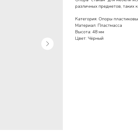
различных предметов, таких к
Категория: Опоры пластиков
Материал: Пластмасса
Высота: 48 мм
Цвет: Чёрный