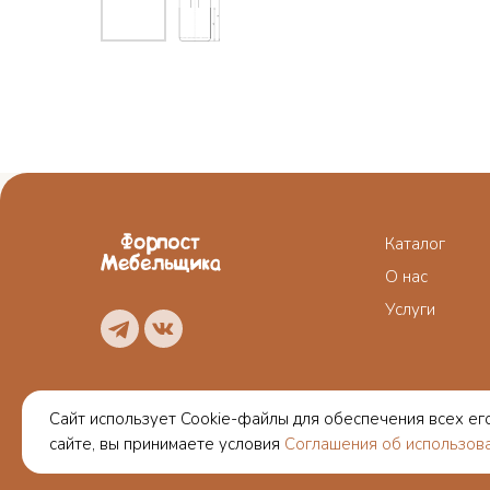
Каталог
О нас
Услуги
Сайт использует Cookie-файлы для обеспечения всех ег
Политика конфиденциальности
Пользователь
сайте, вы принимаете условия
Соглашения об использов