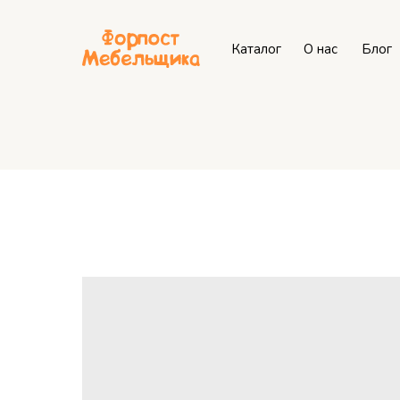
Каталог
О нас
Блог