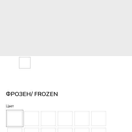
ФРОЗЕН/ FROZEN
Цвет