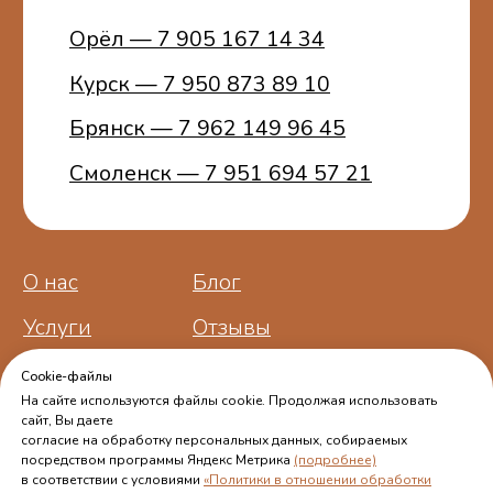
Cookie-файлы
На сайте используются файлы cookie. Продолжая использовать
сайт, Вы даете
согласие на обработку персональных данных, собираемых
посредством программы Яндекс Метрика
(подробнее)
в соответствии с условиями
«Политики в отношении обработки