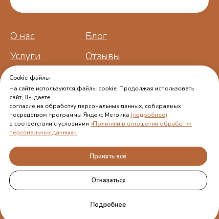
Cookie-файлы
На сайте используются файлы cookie. Продолжая использовать
сайт, Вы даете
согласие на обработку персональных данных, собираемых
посредством программы Яндекс Метрика
(подробнее)
в соответствии с условиями
«Политики в отношении обработки
персональных данных».
Принять всё
Отказаться
Подробнее