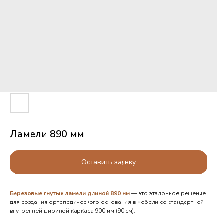
Ламели 890 мм
Оставить заявку
Березовые гнутые ламели длиной 890 мм
— это эталонное решение
для создания ортопедического основания в мебели со стандартной
внутренней шириной каркаса 900 мм (90 см).