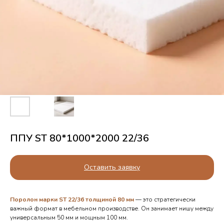
ППУ ST 80*1000*2000 22/36
Оставить заявку
Поролон марки ST 22/36 толщиной 80 мм
— это стратегически
важный формат в мебельном производстве. Он занимает нишу между
универсальным 50 мм и мощным 100 мм.