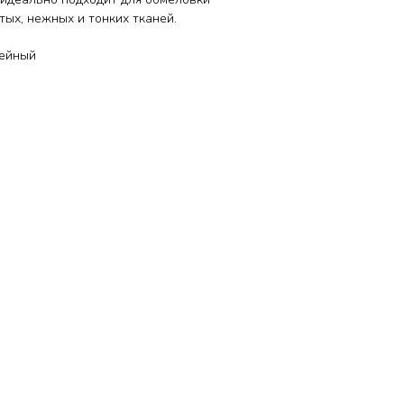
ых, нежных и тонких тканей.
рейный