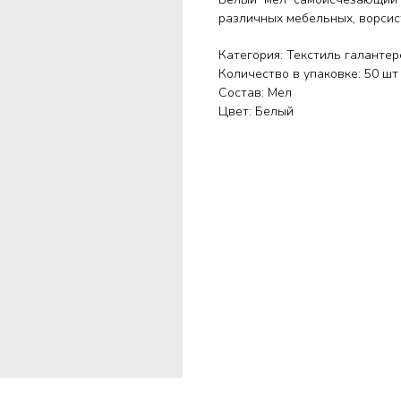
различных мебельных, ворсист
Категория: Текстиль галанте
Количество в упаковке: 50 шт
Состав: Мел
Цвет: Белый