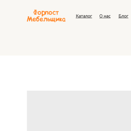
Каталог
О нас
Блог