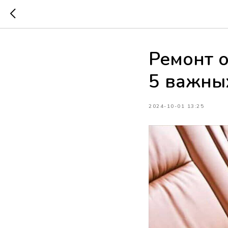
Ремонт о
5 важны
2024-10-01 13:25