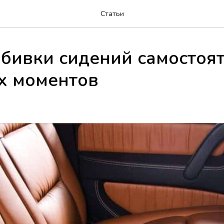
Статьи
бивки сидений самостоят
х моментов